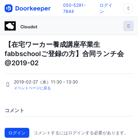
050-5291-
ログイ
7844
ン
Cloudot
【在宅ワーカー養成講座卒業生
fabbschoolご登録の方】合同ランチ会
@2019-02
2019-02-27（水）11:30 - 13:30
イベントページに戻る
コメント
ログイン
コメントするにはログインする必要があります。