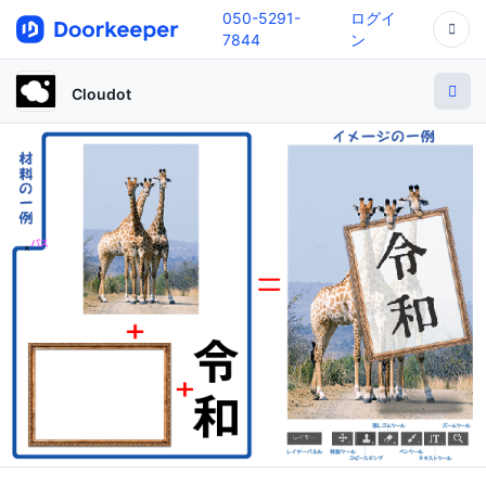
050-5291-
ログイ
7844
ン
Cloudot