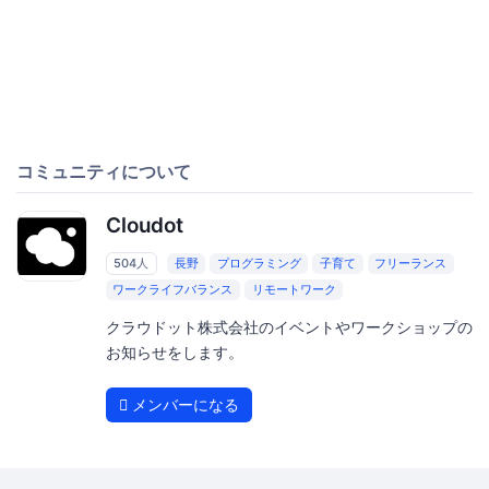
コミュニティについて
Cloudot
504人
長野
プログラミング
子育て
フリーランス
ワークライフバランス
リモートワーク
クラウドット株式会社のイベントやワークショップの
お知らせをします。
メンバーになる