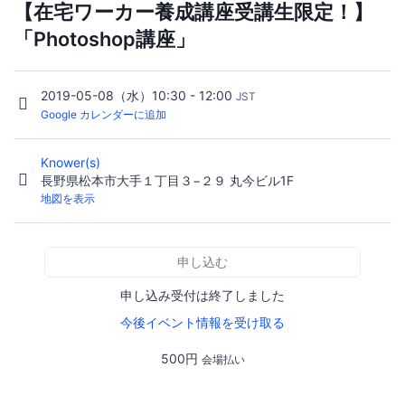
【在宅ワーカー養成講座受講生限定！】
「Photoshop講座」
2019-05-08（水）10:30 - 12:00
JST
Google カレンダーに追加
Knower(s)
長野県松本市大手１丁目３−２９ 丸今ビル1F
地図を表示
申し込む
申し込み受付は終了しました
今後イベント情報を受け取る
500円
会場払い