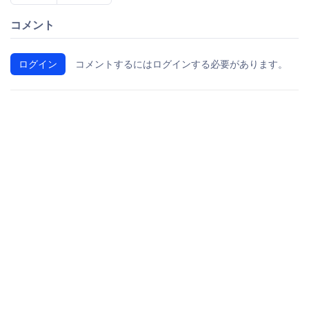
コメント
ログイン
コメントするにはログインする必要があります。