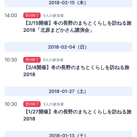
2018-02-15（木）
14:00
受付終了
4人の参加者
【2/15開催】冬の長野のまちとくらしを訪ねる旅
2018「北原まどかさん講演会」
2018-02-04（日）
10:30
受付終了
9人の参加者
【2/4開催】冬の長野のまちとくらしを訪ねる旅
2018
2018-01-27（土）
10:30
受付終了
3人の参加者
【1/27開催】冬の長野のまちとくらしを訪ねる旅
2018
2018-01-13（土）